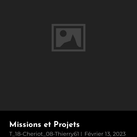
Missions et Projets
T_18-Cheriot_08-Thierry61
Février 13, 2023