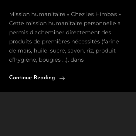
Mission humanitaire « Chez les Himbas »
Cette mission humanitaire personnelle a
permis d’acheminer directement des
produits de premières nécessités (farine
de maïs, huile, sucre, savon, riz, produit
d’hygiène, bougies …), dans
Missions
Continue Reading
Et
Projets